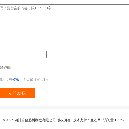
您还没有
登录
，今日仅可留言1次
©2026 四川螯合肥料制造有限公司 版权所有 技术支持：
益农网
访问量:10067