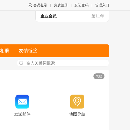
会员登录
|
免费注册
|
忘记密码
|
管理入口
企业会员
第11年
相册
友情链接
离线
发送邮件
地图导航